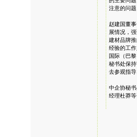
的主要问题
注意的问题
赵建国董事
展情况，强
建材品牌推
经验的工作
国际（巴黎
秘书处保持
去参观指导
中企协秘书
经理杜莽等