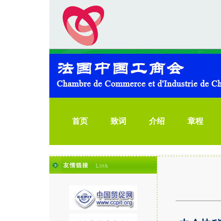
首页
致词
介绍
章程