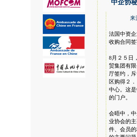
中企协
来
法国中资企
收购合同签
8月２５日
贸集团有限
厅签约，斥
区购得２．
中心。这是
的门户。
会晤中，中
业协会的主
件、会员的