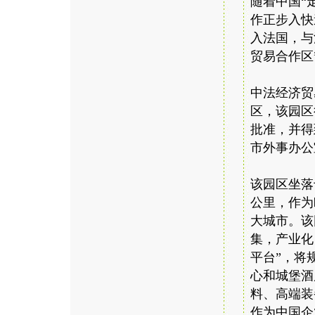
随着中国“
作正步入快
入法国，与
贸易合作区
中法经济贸
区，该园区
批准，并得
市外事办公
该园区坐落
公里，作为
大城市。该
集，产业化
平台”，将
心和城堡酒
料、高端装
作为中国企