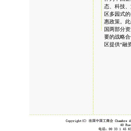
态、科技、
区多园式的
惠政策。此
国两部分资
要的战略合
区提供“融