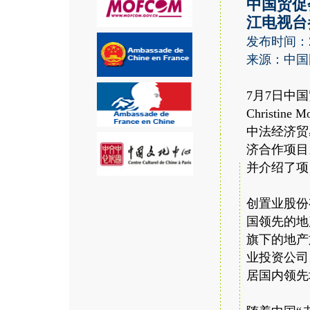
中国贸促
江电视台
发布时间：20
来源：中国
7月7日中
Christ
中法经济贸
济合作项目
并介绍了项
创置业股份
国领先的地
旗下的地产
业投资公司
居国内领先