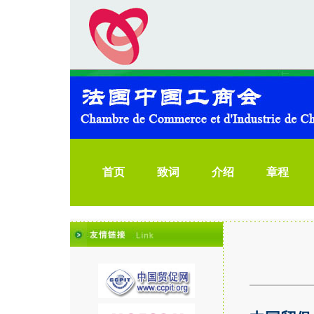
首页
致词
介绍
章程