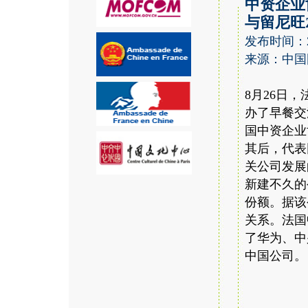
中资企业
与留尼旺
发布时间：20
来源：中国
8月26日
办了早餐交
国中资企业
其后，代表
关公司发展
新建不久的
份额。据该
关系。法国
了华为、中
中国公司。