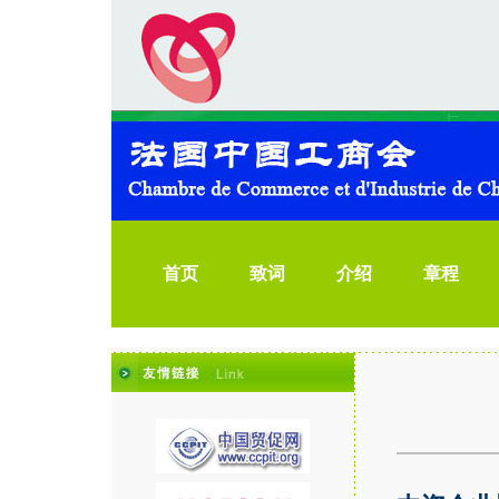
首页
致词
介绍
章程