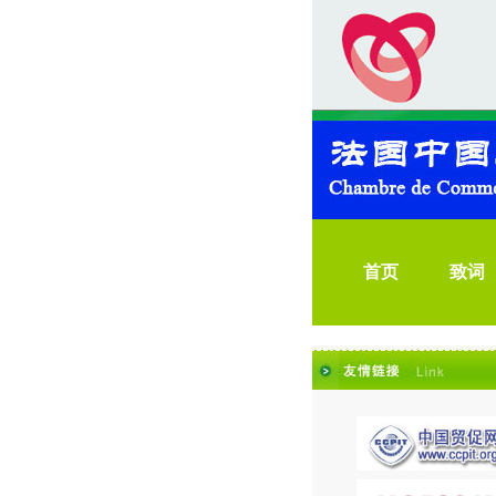
首页
致词