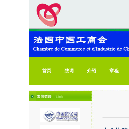
首页
致词
介绍
章程