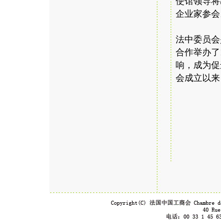
使馆领导将
企业家参会
法中委员会
合作举办了
响，成为促
会成立以来