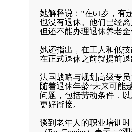
她解释说：“在61岁，
也没有退休。他们已经离
但还不能办理退休养老金
她还指出，在工人和低技
在正式退休之前就提前退
法国战略与规划高级专员博讷（
随着退休年龄“未来可能
问题，包括劳动条件，以
更好衔接。
谈到老年人的职业培训时
（Eva Tranier）表