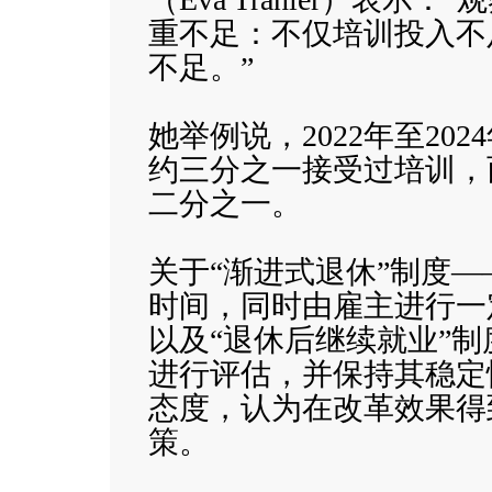
重不足：不仅培训投入不
不足。”
她举例说，2022年至20
约三分之一接受过培训，
二分之一。
关于“渐进式退休”制度—
时间，同时由雇主进行一
以及“退休后继续就业”
进行评估，并保持其稳定
态度，认为在改革效果得
策。