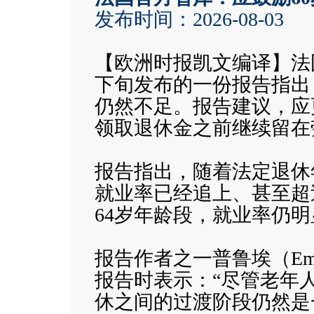
发布时间：2026-08-03
【欧洲时报凯文编译】法
下旬发布的一份报告指出
仍然不足。报告建议，应
领取退休金之前继续留在
报告指出，随着法定退休年
就业率已经追上、甚至超
64岁年龄段，就业率仍
报告作者之一普鲁埃（Emman
报告时表示：“尽管老年
休之间的过渡阶段仍然是