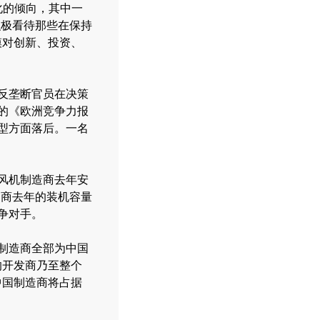
化的倾向，其中一
积极看待那些在保持
模对创新、投资、
反垄断官员在决策
的《欧洲竞争力报
型方面落后。一名
风机制造商去年安
造商去年的装机容量
争对手。
制造商全部为中国
的开发商乃至整个
中国制造商将占据