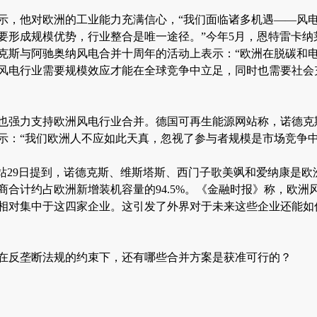
示，他对欧洲的工业能力充满信心，“我们面临诸多机遇——风
要形成规模优势，行业整合是唯一途径。”今年5月，恩特雷卡纳
克斯与阿驰奥纳风电合并十周年的活动上表示：“欧洲在脱碳和
风电行业需要规模效应才能在全球竞争中立足，同时也需要社会
也强力支持欧洲风电行业合并。德国可再生能源网站称，诺德克
示：“我们欧洲人不应如此天真，忽视了参与者规模是市场竞争中
网站29日提到，诺德克斯、维斯塔斯、西门子歌美飒和爱纳康是欧
商合计约占欧洲新增装机容量的94.5%。《金融时报》称，欧洲
相对集中于这四家企业。这引发了外界对于未来这些企业还能如
在反垄断法规的约束下，还有哪些合并方案是获准可行的？