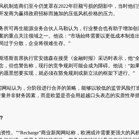
风机制造商们至今仍笼罩在2022年巨额亏损的阴影中，当时他
开发商为赢得政府招标而施加的压低风机价格的压力。
务所可再生能源业务合伙人马勒认为，行业整合也有助于增加创
案的重点关注领域之一。他说：“市场始终需要以更低成本制造
局过于分散，企业将很难生存。”
斯塔斯首席执行官安德森在接受《金融时报》采访时表示，他“全
念，但也警告称，现行的竞争规则可能会成为障碍。他说：“如
的愿景想要实现，就必须在豁免规则或新立法的框架下进行。”
”商业新闻网站认为，分阶段进行合并的策略，能够以较低的监管风险打
变量并非财务因素，而是欧盟是否会用超越口头表态的实质性举
？
资性。”“Recharge”商业新闻网站称，欧洲或许需要更强大的