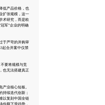
降低产品价格，也
业扩张规模，这一
学术研究，而是欧
冠军”企业的明确
过于严苛的并购审
33起合并案中仅禁
，不要将规模与竞
，也无法搭建真正
电产业核心短板。
的持续迭代创新；
难以复刻中国全链
场份额下滑趋势，