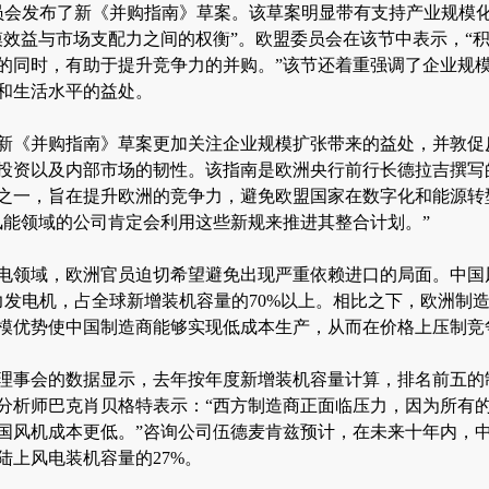
员会发布了新《并购指南》草案。该草案明显带有支持产业规模
模效益与市场支配力之间的权衡”。欧盟委员会在该节中表示，“
的同时，有助于提升竞争力的并购。”该节还着重强调了企业规
和生活水平的益处。
新《并购指南》草案更加关注企业规模扩张带来的益处，并敦促
投资以及内部市场的韧性。该指南是欧洲央行前行长德拉吉撰写
之一，旨在提升欧洲的竞争力，避免欧盟国家在数字化和能源转
风能领域的公司肯定会利用这些新规来推进其整合计划。”
电领域，欧洲官员迫切希望避免出现严重依赖进口的局面。中国
风力发电机，占全球新增装机容量的70%以上。相比之下，欧洲制
规模优势使中国制造商能够实现低成本生产，从而在价格上压制竞
理事会的数据显示，去年按年度新增装机容量计算，排名前五的
分析师巴克肖贝格特表示：“西方制造商正面临压力，因为所有
国风机成本更低。”咨询公司伍德麦肯兹预计，在未来十年内，
陆上风电装机容量的27%。