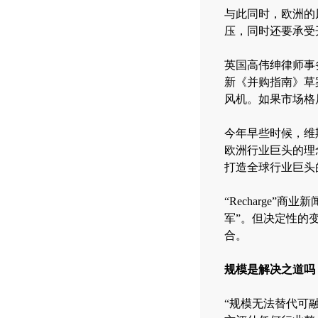
与此同时，欧洲的
压，同时还要承受
英国高伟绅律师事
新《并购指南》草
风机。如果市场格
今年早些时候，维
欧洲行业巨头的理
打造全球行业巨头
“Recharge
军”。但决定性的
合。
规模是解决之道吗
“规模无法替代可融