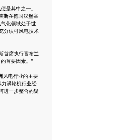
电便是其中之一。
莱斯在德国汉堡举
电气化领域处于世
充分认可风电技术
斯首席执行官布兰
的首要因素。”
洲风电行业的主要
风力涡轮机行业经
何进一步整合的疑