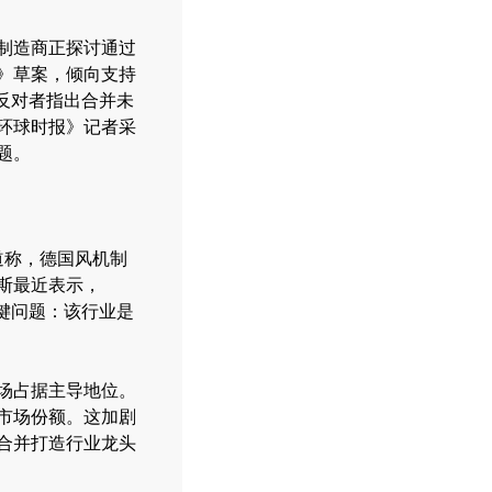
机制造商正探讨通过
》草案，倾向支持
反对者指出合并未
环球时报》记者采
题。
报道称，德国风机制
莱斯最近表示，
键问题：该行业是
场占据主导地位。
市场份额。这加剧
合并打造行业龙头