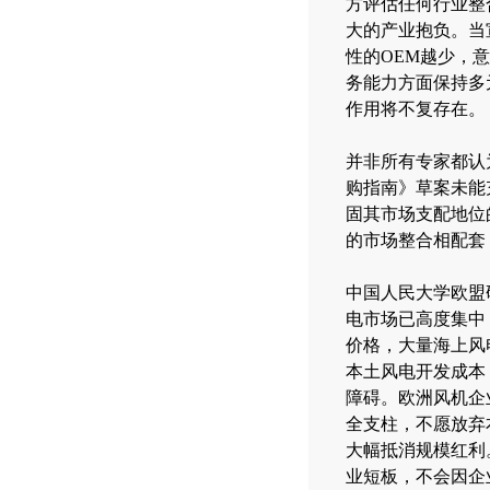
方评估任何行业整
大的产业抱负。当
性的OEM越少，
务能力方面保持多
作用将不复存在。
并非所有专家都认
购指南》草案未能
固其市场支配地位
的市场整合相配套
中国人民大学欧盟
电市场已高度集中
价格，大量海上风
本土风电开发成本
障碍。欧洲风机企
全支柱，不愿放弃
大幅抵消规模红利
业短板，不会因企