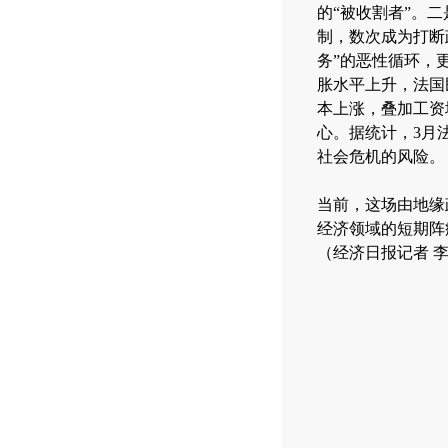
的“被收割者”。
制，数次成为打断
务”的恶性循环，
胀水平上升，法国
本上涨，叠加工资
心。据统计，3月
社会危机的风险。
当前，这场由地缘
经济领域的短期阵
（经济日报记者 