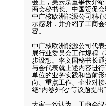
会上，吴云京董事长介绍
商会秘书长、中国贸促会
中广核欧洲能源公司精心
示感谢，并介绍了工商会
容。
中广核欧洲能源公司代表
展行业委员会工作规程（草
步设想。李文国秘书长通
与会代表就上述内容进行
单位的业务实践和当前形
向、重点工作、企业对接
绝”内卷外化“等议题提
大家一致认为，工商会绿