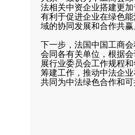
法相关中资企业搭建更加
有利于促进企业在绿色能
域的协同发展和合作共赢
下一步，法国中国工商会
会同各有关单位，根据会
展行业委员会工作规程和
筹建工作，推动中法企业
共同为中法绿色合作和可