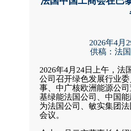
法国中国工商会在巴
2026年4月
供稿：法国
2026年4月24日上午
公司召开绿色发展行业委
事、中广核欧洲能源公司
基绿能法国公司、中国能
为法国公司、敏实集团法
会议。